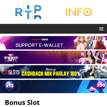
Bonus Slot