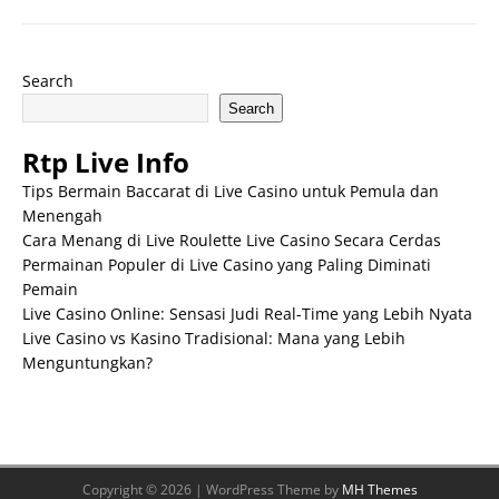
Search
Search
Rtp Live Info
Tips Bermain Baccarat di Live Casino untuk Pemula dan
Menengah
Cara Menang di Live Roulette Live Casino Secara Cerdas
Permainan Populer di Live Casino yang Paling Diminati
Pemain
Live Casino Online: Sensasi Judi Real-Time yang Lebih Nyata
Live Casino vs Kasino Tradisional: Mana yang Lebih
Menguntungkan?
Copyright © 2026 | WordPress Theme by
MH Themes