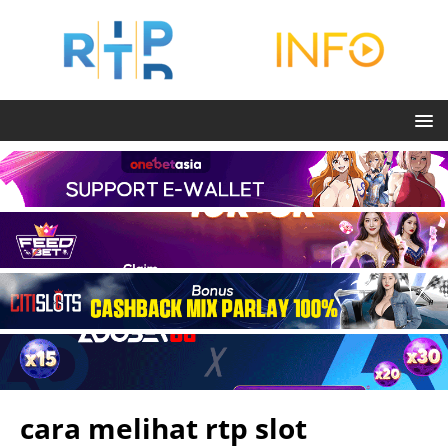
cara melihat rtp slot