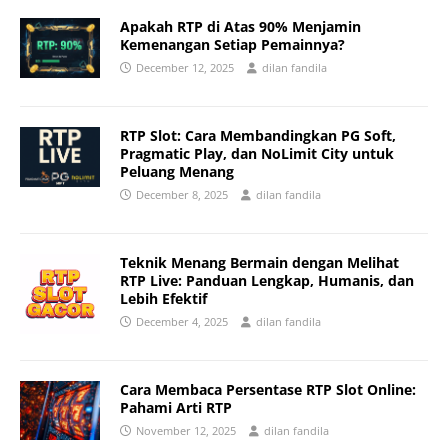
Apakah RTP di Atas 90% Menjamin
Kemenangan Setiap Pemainnya?
December 12, 2025
dilan fandila
RTP Slot: Cara Membandingkan PG Soft,
Pragmatic Play, dan NoLimit City untuk
Peluang Menang
December 8, 2025
dilan fandila
Teknik Menang Bermain dengan Melihat
RTP Live: Panduan Lengkap, Humanis, dan
Lebih Efektif
December 4, 2025
dilan fandila
Cara Membaca Persentase RTP Slot Online:
Pahami Arti RTP
November 12, 2025
dilan fandila