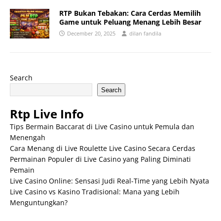
RTP Bukan Tebakan: Cara Cerdas Memilih
Game untuk Peluang Menang Lebih Besar
December 20, 2025
dilan fandila
Search
Search
Rtp Live Info
Tips Bermain Baccarat di Live Casino untuk Pemula dan
Menengah
Cara Menang di Live Roulette Live Casino Secara Cerdas
Permainan Populer di Live Casino yang Paling Diminati
Pemain
Live Casino Online: Sensasi Judi Real-Time yang Lebih Nyata
Live Casino vs Kasino Tradisional: Mana yang Lebih
Menguntungkan?