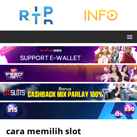
cara memilih slot