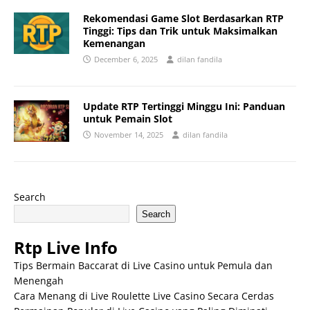
Rekomendasi Game Slot Berdasarkan RTP
Tinggi: Tips dan Trik untuk Maksimalkan
Kemenangan
December 6, 2025
dilan fandila
Update RTP Tertinggi Minggu Ini: Panduan
untuk Pemain Slot
November 14, 2025
dilan fandila
Search
Search
Rtp Live Info
Tips Bermain Baccarat di Live Casino untuk Pemula dan
Menengah
Cara Menang di Live Roulette Live Casino Secara Cerdas