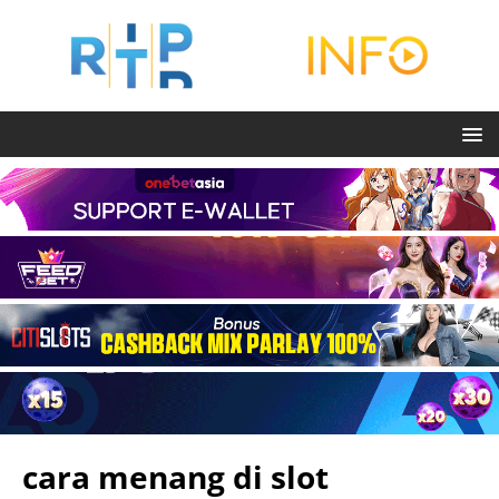
cara menang di slot