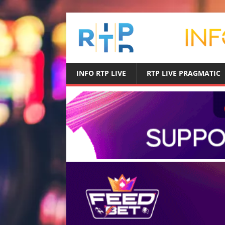
INFO RTP LIVE
RTP LIVE PRAGMATIC