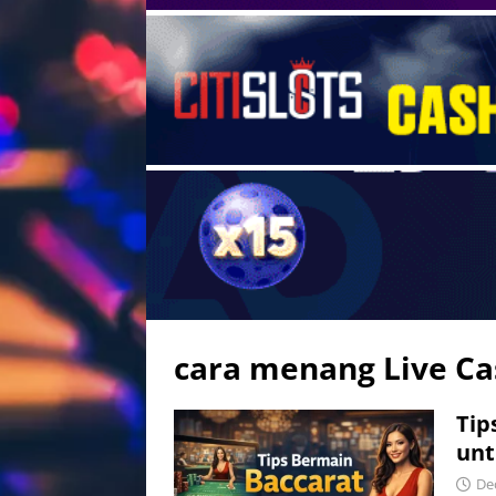
cara menang Live Ca
Tip
unt
De