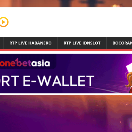
RTP LIVE HABANERO
RTP LIVE IDNSLOT
BOCORAN