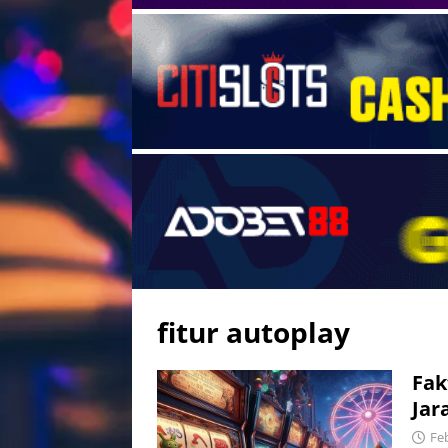
fitur autoplay
Fak
Jar
Fe