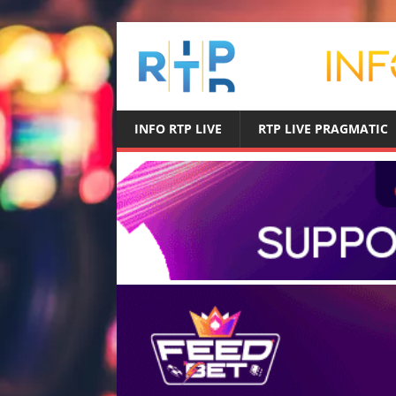
INFO RTP LIVE
RTP LIVE PRAGMATIC