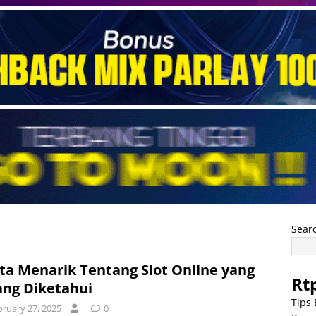
Sear
ta Menarik Tentang Slot Online yang
Rtp
ang Diketahui
Tips 
bruary 27, 2025
0