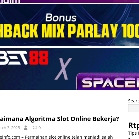
Sear
aimana Algoritma Slot Online Bekerja?
Rtp
rch 3, 2025
0
Tips 
veinfo.com – Permainan slot online telah menjadi salah