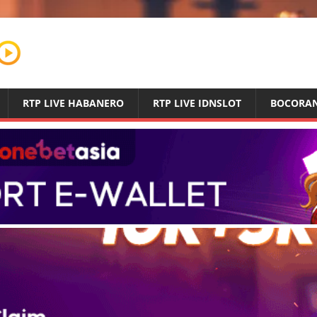
RTP LIVE HABANERO
RTP LIVE IDNSLOT
BOCORAN