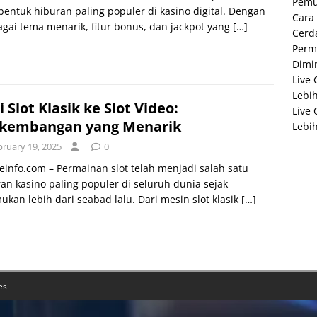
Pemu
bentuk hiburan paling populer di kasino digital. Dengan
Cara 
gai tema menarik, fitur bonus, dan jackpot yang
[…]
Cerd
Perma
Dimi
Live 
Lebi
i Slot Klasik ke Slot Video:
Live 
kembangan yang Menarik
Lebi
bruary 19, 2025
0
veinfo.com – Permainan slot telah menjadi salah satu
an kasino paling populer di seluruh dunia sejak
ukan lebih dari seabad lalu. Dari mesin slot klasik
[…]
es