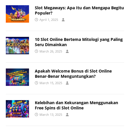
Slot Megaways: Apa Itu dan Mengapa Begitu
Populer?
April 1, 2025
10 Slot Online Bertema Mitologi yang Paling
Seru Dimainkan
March 26, 2025
Apakah Welcome Bonus di Slot Online
Benar-Benar Menguntungkan?
March 15, 2025
Kelebihan dan Kekurangan Menggunakan
Free Spins di Slot Online
March 13, 2025