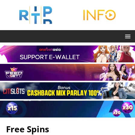
Free Spins