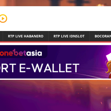
RTP LIVE HABANERO
RTP LIVE IDNSLOT
BOCORAN