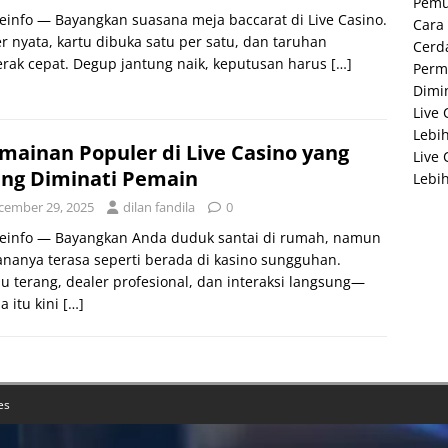
Pemu
veinfo — Bayangkan suasana meja baccarat di Live Casino.
Cara 
r nyata, kartu dibuka satu per satu, dan taruhan
Cerd
rak cepat. Degup jantung naik, keputusan harus
[…]
Perma
Dimi
Live 
Lebi
mainan Populer di Live Casino yang
Live 
ing Diminati Pemain
Lebi
cember 29, 2025
dilan fandila
0
iveinfo — Bayangkan Anda duduk santai di rumah, namun
nanya terasa seperti berada di kasino sungguhan.
 terang, dealer profesional, dan interaksi langsung—
 itu kini
[…]
es