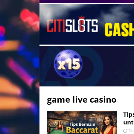
game live casino
Tip
unt
De