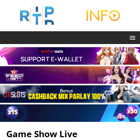
Game Show Live