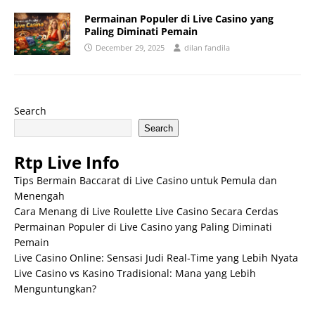
Permainan Populer di Live Casino yang
Paling Diminati Pemain
December 29, 2025
dilan fandila
Search
Search
Rtp Live Info
Tips Bermain Baccarat di Live Casino untuk Pemula dan
Menengah
Cara Menang di Live Roulette Live Casino Secara Cerdas
Permainan Populer di Live Casino yang Paling Diminati
Pemain
Live Casino Online: Sensasi Judi Real-Time yang Lebih Nyata
Live Casino vs Kasino Tradisional: Mana yang Lebih
Menguntungkan?