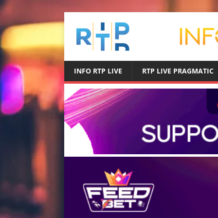
INFO RTP LIVE
RTP LIVE PRAGMATIC