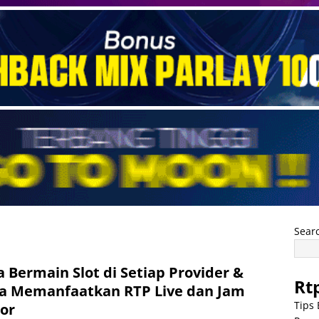
Sear
a Bermain Slot di Setiap Provider &
Rtp
a Memanfaatkan RTP Live dan Jam
Tips 
or