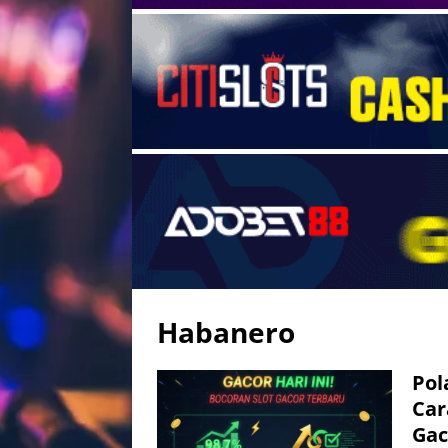
Habanero
Pol
Car
Gac