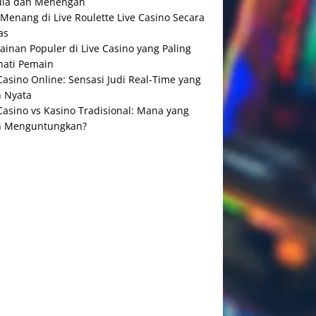
la dan Menengah
Menang di Live Roulette Live Casino Secara
as
inan Populer di Live Casino yang Paling
nati Pemain
Casino Online: Sensasi Judi Real-Time yang
h Nyata
Casino vs Kasino Tradisional: Mana yang
h Menguntungkan?