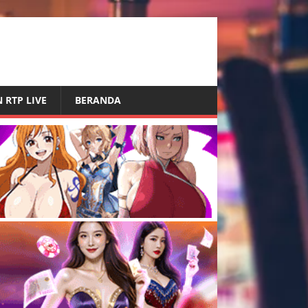
 RTP LIVE
BERANDA