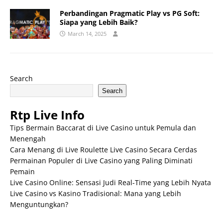
Perbandingan Pragmatic Play vs PG Soft:
Siapa yang Lebih Baik?
March 14, 2025
Search
Search
Rtp Live Info
Tips Bermain Baccarat di Live Casino untuk Pemula dan
Menengah
Cara Menang di Live Roulette Live Casino Secara Cerdas
Permainan Populer di Live Casino yang Paling Diminati
Pemain
Live Casino Online: Sensasi Judi Real-Time yang Lebih Nyata
Live Casino vs Kasino Tradisional: Mana yang Lebih
Menguntungkan?