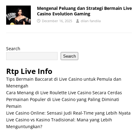
Mengenal Peluang dan Strategi Bermain Live
Casino Evolution Gaming
December 16, 2025
dilan fandila
Search
Search
Rtp Live Info
Tips Bermain Baccarat di Live Casino untuk Pemula dan
Menengah
Cara Menang di Live Roulette Live Casino Secara Cerdas
Permainan Populer di Live Casino yang Paling Diminati
Pemain
Live Casino Online: Sensasi Judi Real-Time yang Lebih Nyata
Live Casino vs Kasino Tradisional: Mana yang Lebih
Menguntungkan?