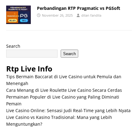
Perbandingan RTP Pragmatic vs PGSoft
November 26, 2025
dilan fandila
Search
Search
Rtp Live Info
Tips Bermain Baccarat di Live Casino untuk Pemula dan
Menengah
Cara Menang di Live Roulette Live Casino Secara Cerdas
Permainan Populer di Live Casino yang Paling Diminati
Pemain
Live Casino Online: Sensasi Judi Real-Time yang Lebih Nyata
Live Casino vs Kasino Tradisional: Mana yang Lebih
Menguntungkan?