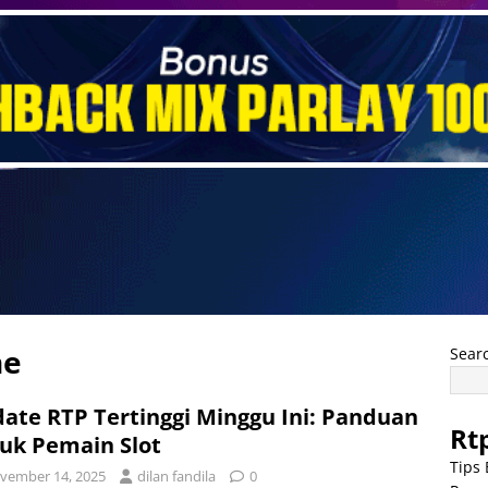
ne
Sear
ate RTP Tertinggi Minggu Ini: Panduan
Rtp
uk Pemain Slot
Tips 
vember 14, 2025
dilan fandila
0