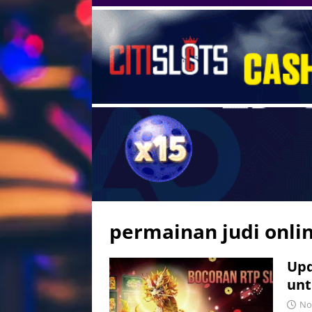
permainan judi onli
Upd
unt
No