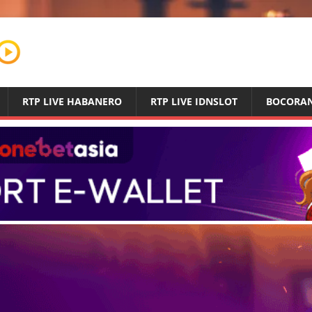
RTP LIVE HABANERO
RTP LIVE IDNSLOT
BOCORAN