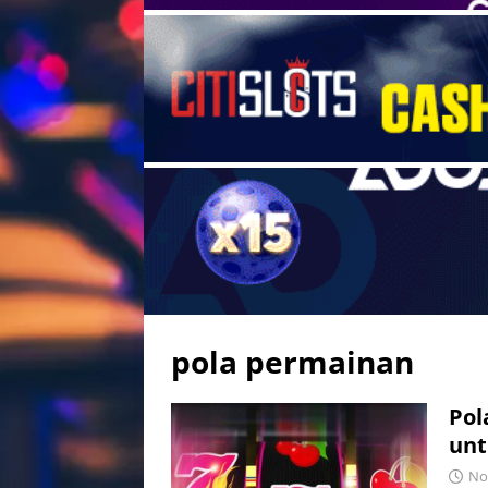
pola permainan
Pol
unt
No