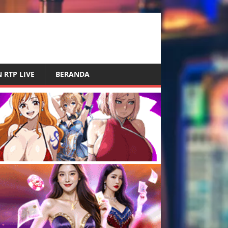
 RTP LIVE
BERANDA