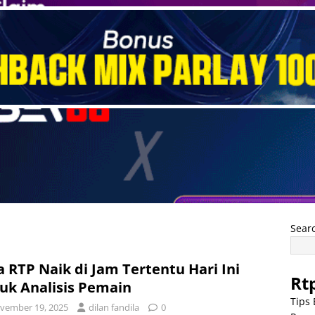
Sear
a RTP Naik di Jam Tertentu Hari Ini
Rtp
uk Analisis Pemain
Tips 
vember 19, 2025
dilan fandila
0