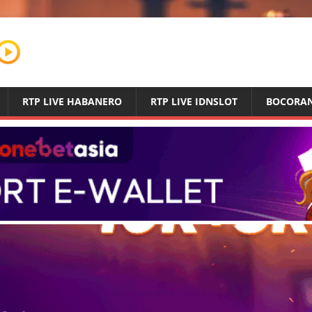
RTP LIVE HABANERO
RTP LIVE IDNSLOT
BOCORAN