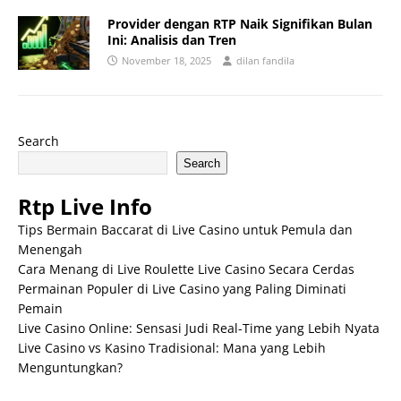
Provider dengan RTP Naik Signifikan Bulan
Ini: Analisis dan Tren
November 18, 2025
dilan fandila
Search
Search
Rtp Live Info
Tips Bermain Baccarat di Live Casino untuk Pemula dan
Menengah
Cara Menang di Live Roulette Live Casino Secara Cerdas
Permainan Populer di Live Casino yang Paling Diminati
Pemain
Live Casino Online: Sensasi Judi Real-Time yang Lebih Nyata
Live Casino vs Kasino Tradisional: Mana yang Lebih
Menguntungkan?