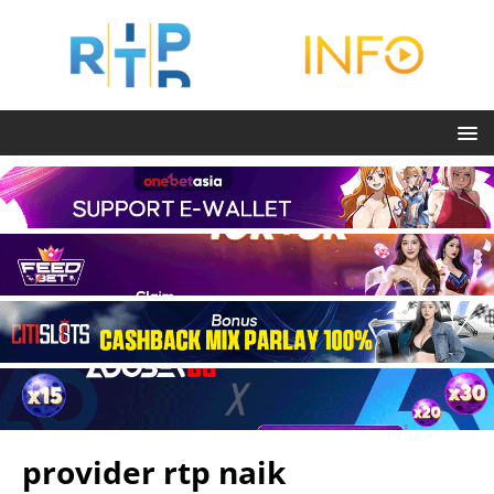
provider rtp naik