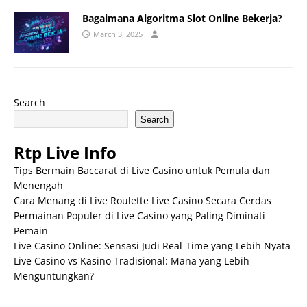
Bagaimana Algoritma Slot Online Bekerja?
March 3, 2025
Search
Search
Rtp Live Info
Tips Bermain Baccarat di Live Casino untuk Pemula dan
Menengah
Cara Menang di Live Roulette Live Casino Secara Cerdas
Permainan Populer di Live Casino yang Paling Diminati
Pemain
Live Casino Online: Sensasi Judi Real-Time yang Lebih Nyata
Live Casino vs Kasino Tradisional: Mana yang Lebih
Menguntungkan?