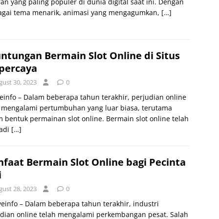
an yang paling populer di dunia digital saat ini. Dengan
agai tema menarik, animasi yang mengagumkan,
[…]
ntungan Bermain Slot Online di Situs
percaya
gust 30, 2023
0
veinfo – Dalam beberapa tahun terakhir, perjudian online
h mengalami pertumbuhan yang luar biasa, terutama
 bentuk permainan slot online. Bermain slot online telah
adi
[…]
faat Bermain Slot Online bagi Pecinta
i
gust 28, 2023
0
veinfo – Dalam beberapa tahun terakhir, industri
udian online telah mengalami perkembangan pesat. Salah