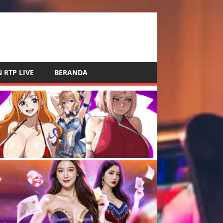
 RTP LIVE
BERANDA