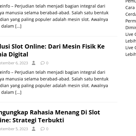
Pemu
veinfo – Perjudian telah menjadi bagian integral dari
Cara 
ya manusia selama berabad-abad. Salah satu bentuk
Cerd
dian yang paling populer adalah mesin slot. Awalnya
Perma
r dalam
[…]
Dimi
Live 
Lebi
lusi Slot Online: Dari Mesin Fisik Ke
Live 
ia Digital
Lebi
ptember 6, 2023
0
veinfo – Perjudian telah menjadi bagian integral dari
ya manusia selama berabad-abad. Salah satu bentuk
dian yang paling populer adalah mesin slot. Awalnya
r dalam
[…]
gungkap Rahasia Menang Di Slot
ine: Strategi Terbukti
ptember 5, 2023
0