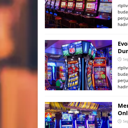
rtpli
buda
perju
hadi
Evo
Dun
Se
rtpli
buda
perju
hadi
Men
Onl
Se