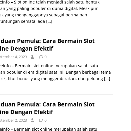
veinfo – Slot online telah menjadi salah satu bentuk
an yang paling populer di dunia digital. Meskipun
ak yang menganggapnya sebagai permainan
runtungan semata, ada
[…]
duan Pemula: Cara Bermain Slot
ine Dengan Efektif
ptember 4, 2023
0
veinfo – Bermain slot online merupakan salah satu
an populer di era digital saat ini. Dengan berbagai tema
rik, fitur bonus yang menggembirakan, dan peluang
[…]
duan Pemula: Cara Bermain Slot
ine Dengan Efektif
ptember 2, 2023
0
veinfo – Bermain slot online merupakan salah satu