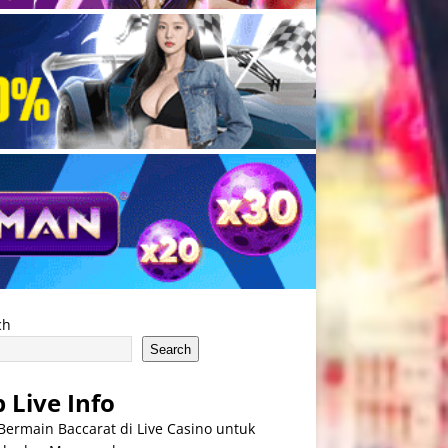
ch
Search
 Live Info
Bermain Baccarat di Live Casino untuk