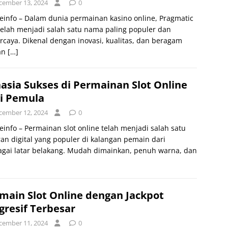
cember 13, 2024
0
veinfo – Dalam dunia permainan kasino online, Pragmatic
telah menjadi salah satu nama paling populer dan
rcaya. Dikenal dengan inovasi, kualitas, dan beragam
han
[…]
asia Sukses di Permainan Slot Online
i Pemula
cember 12, 2024
0
veinfo – Permainan slot online telah menjadi salah satu
an digital yang populer di kalangan pemain dari
agai latar belakang. Mudah dimainkan, penuh warna, dan
main Slot Online dengan Jackpot
gresif Terbesar
cember 11, 2024
0