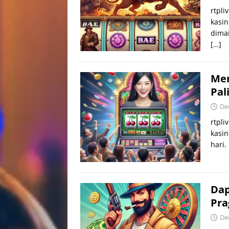
rtpli
kasin
dimai
[…]
Men
Pal
De
rtpli
kasin
hari.
Dap
Pra
De