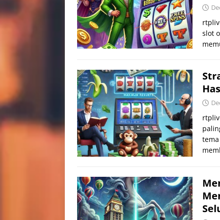
De
rtpli
slot 
memu
Str
Has
De
rtpli
palin
tema
mem
Men
Men
Sel