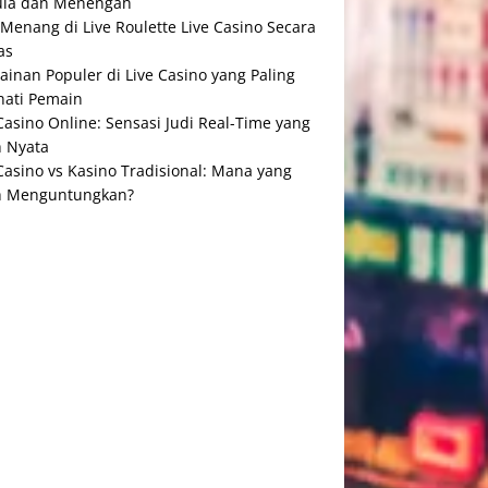
la dan Menengah
Menang di Live Roulette Live Casino Secara
as
inan Populer di Live Casino yang Paling
nati Pemain
Casino Online: Sensasi Judi Real-Time yang
h Nyata
Casino vs Kasino Tradisional: Mana yang
h Menguntungkan?