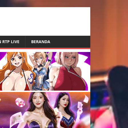
 RTP LIVE
BERANDA