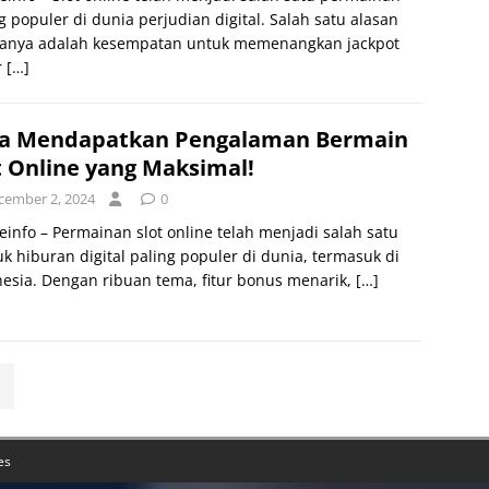
g populer di dunia perjudian digital. Salah satu alasan
anya adalah kesempatan untuk memenangkan jackpot
r
[…]
a Mendapatkan Pengalaman Bermain
t Online yang Maksimal!
cember 2, 2024
0
veinfo – Permainan slot online telah menjadi salah satu
k hiburan digital paling populer di dunia, termasuk di
esia. Dengan ribuan tema, fitur bonus menarik,
[…]
es