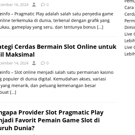
Pemu
cember 16, 2024
0
Cara 
veinfo – Pragmatic Play adalah salah satu penyedia game
Cerd
online terkemuka di dunia, terkenal dengan grafik yang
Perma
kau, gameplay yang seru, dan tentunya bonus
[…]
Dimi
Live 
Lebi
ategi Cerdas Bermain Slot Online untuk
Live 
il Maksimal
Lebi
cember 14, 2024
0
veinfo – Slot online menjadi salah satu permainan kasino
g populer di dunia digital. Kemudahan akses, variasi
 yang menarik, dan peluang kemenangan besar
buat
[…]
gapa Provider Slot Pragmatic Play
jadi Favorit Pemain Game Slot di
uruh Dunia?