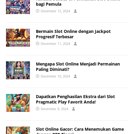
bagi Pemula
December 12, 2024
Bermain Slot Online dengan Jackpot
Progresif Terbesar
December 11, 2024
Mengapa Slot Online Menjadi Permainan
Paling Diminati?
December 10, 2024
Dapatkan Penghasilan Ekstra dari Slot
Pragmatic Play Favorit Anda!
December 9, 2024
Slot Online Gacor: Cara Menemukan Game