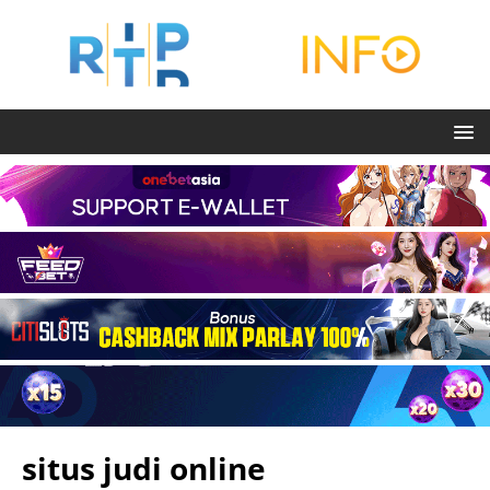
situs judi online