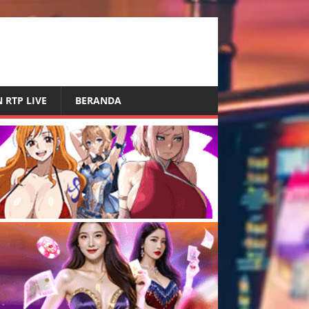
 RTP LIVE
BERANDA