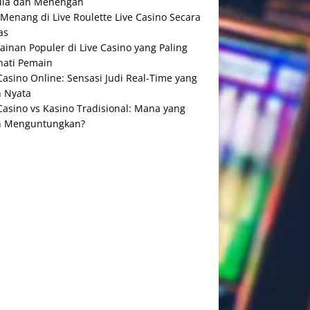
la dan Menengah
Menang di Live Roulette Live Casino Secara
as
inan Populer di Live Casino yang Paling
nati Pemain
Casino Online: Sensasi Judi Real-Time yang
h Nyata
Casino vs Kasino Tradisional: Mana yang
h Menguntungkan?