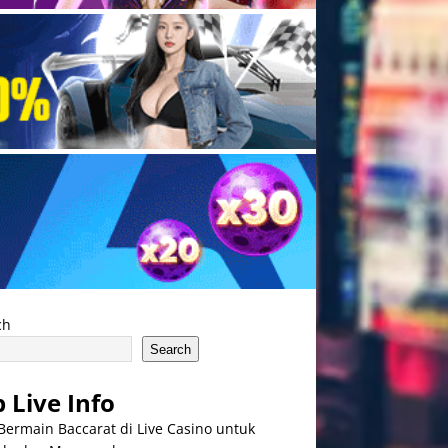
ch
Search
 Live Info
Bermain Baccarat di Live Casino untuk