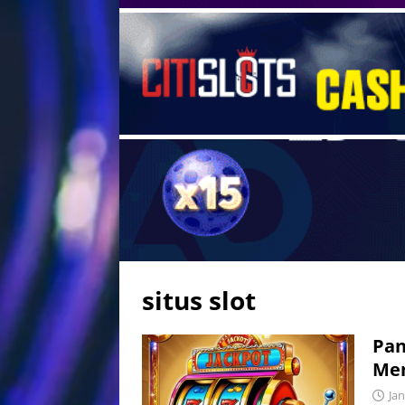
situs slot
Pan
Mem
Jan