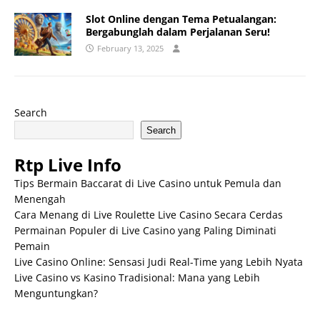
Slot Online dengan Tema Petualangan:
Bergabunglah dalam Perjalanan Seru!
February 13, 2025
Search
Search
Rtp Live Info
Tips Bermain Baccarat di Live Casino untuk Pemula dan
Menengah
Cara Menang di Live Roulette Live Casino Secara Cerdas
Permainan Populer di Live Casino yang Paling Diminati
Pemain
Live Casino Online: Sensasi Judi Real-Time yang Lebih Nyata
Live Casino vs Kasino Tradisional: Mana yang Lebih
Menguntungkan?