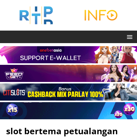
slot bertema petualangan