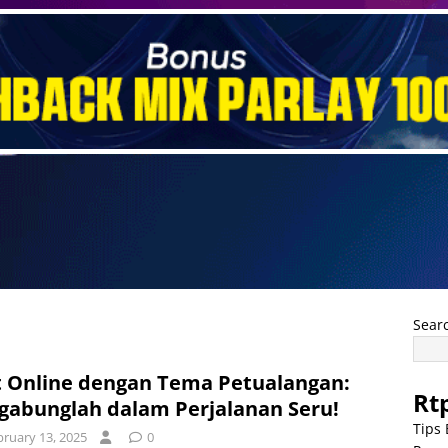
Sear
t Online dengan Tema Petualangan:
Rtp
gabunglah dalam Perjalanan Seru!
Tips 
bruary 13, 2025
0