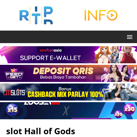
slot Hall of Gods