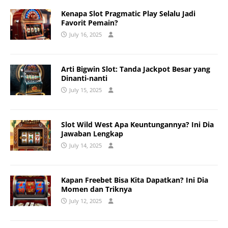
Kenapa Slot Pragmatic Play Selalu Jadi
Favorit Pemain?
July 16, 2025
Arti Bigwin Slot: Tanda Jackpot Besar yang
Dinanti-nanti
July 15, 2025
Slot Wild West Apa Keuntungannya? Ini Dia
Jawaban Lengkap
July 14, 2025
Kapan Freebet Bisa Kita Dapatkan? Ini Dia
Momen dan Triknya
July 12, 2025