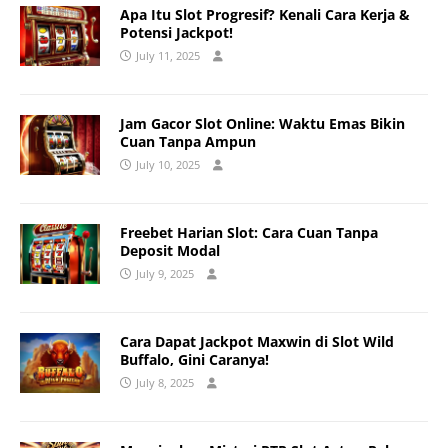
Apa Itu Slot Progresif? Kenali Cara Kerja &
Potensi Jackpot!
July 11, 2025
Jam Gacor Slot Online: Waktu Emas Bikin
Cuan Tanpa Ampun
July 10, 2025
Freebet Harian Slot: Cara Cuan Tanpa
Deposit Modal
July 9, 2025
Cara Dapat Jackpot Maxwin di Slot Wild
Buffalo, Gini Caranya!
July 8, 2025