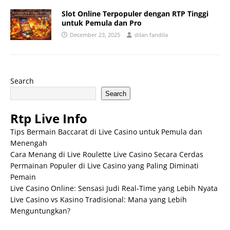
Slot Online Terpopuler dengan RTP Tinggi
untuk Pemula dan Pro
December 23, 2025
dilan fandila
Search
Search
Rtp Live Info
Tips Bermain Baccarat di Live Casino untuk Pemula dan
Menengah
Cara Menang di Live Roulette Live Casino Secara Cerdas
Permainan Populer di Live Casino yang Paling Diminati
Pemain
Live Casino Online: Sensasi Judi Real-Time yang Lebih Nyata
Live Casino vs Kasino Tradisional: Mana yang Lebih
Menguntungkan?