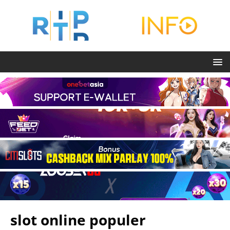
slot online populer