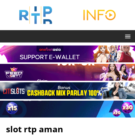
slot rtp aman