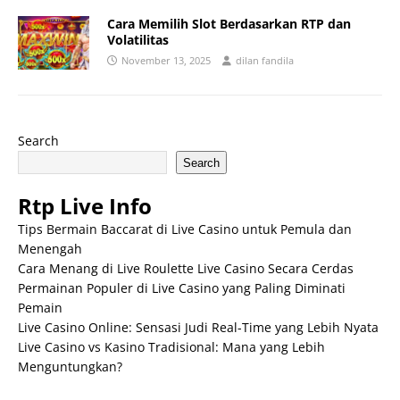
Cara Memilih Slot Berdasarkan RTP dan
Volatilitas
November 13, 2025
dilan fandila
Search
Search
Rtp Live Info
Tips Bermain Baccarat di Live Casino untuk Pemula dan
Menengah
Cara Menang di Live Roulette Live Casino Secara Cerdas
Permainan Populer di Live Casino yang Paling Diminati
Pemain
Live Casino Online: Sensasi Judi Real-Time yang Lebih Nyata
Live Casino vs Kasino Tradisional: Mana yang Lebih
Menguntungkan?