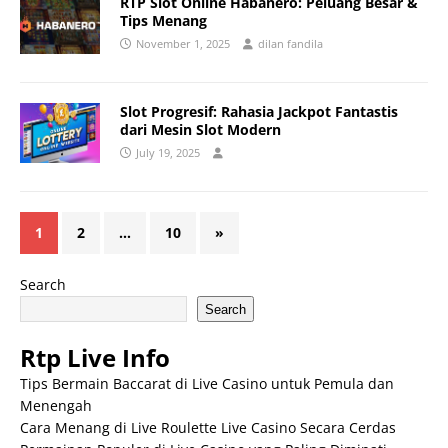
RTP Slot Online Habanero: Peluang Besar &
Tips Menang
November 1, 2025
dilan fandila
Slot Progresif: Rahasia Jackpot Fantastis
dari Mesin Slot Modern
July 19, 2025
1
2
…
10
»
Search
Search
Rtp Live Info
Tips Bermain Baccarat di Live Casino untuk Pemula dan
Menengah
Cara Menang di Live Roulette Live Casino Secara Cerdas