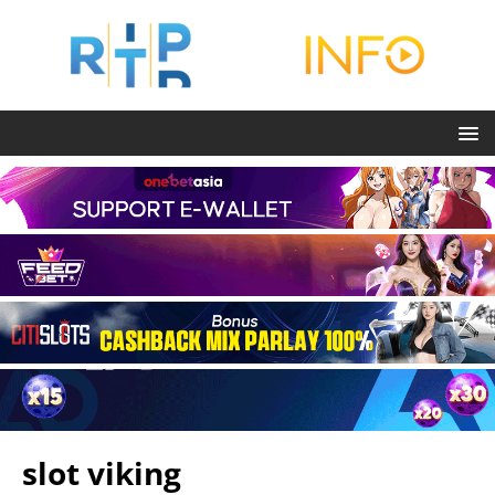
slot viking