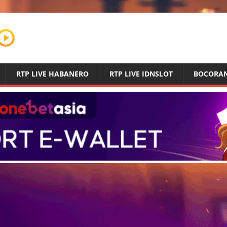
RTP LIVE HABANERO
RTP LIVE IDNSLOT
BOCORAN