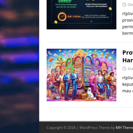
De
rtpli
provi
perm
berma
Pro
Har
Ma
rtpli
kepu
mau d
Copyright © 2026 | WordPress Theme by
MH Them