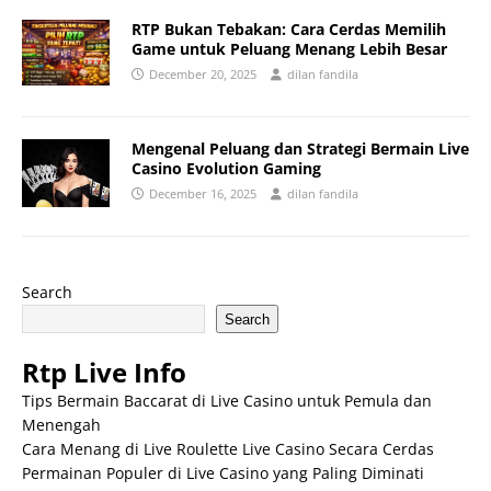
RTP Bukan Tebakan: Cara Cerdas Memilih
Game untuk Peluang Menang Lebih Besar
December 20, 2025
dilan fandila
Mengenal Peluang dan Strategi Bermain Live
Casino Evolution Gaming
December 16, 2025
dilan fandila
Search
Search
Rtp Live Info
Tips Bermain Baccarat di Live Casino untuk Pemula dan
Menengah
Cara Menang di Live Roulette Live Casino Secara Cerdas
Permainan Populer di Live Casino yang Paling Diminati