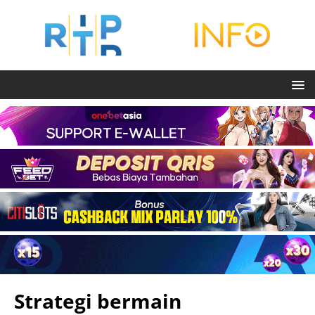
Strategi bermain