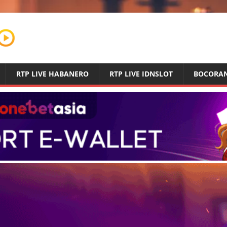
RTP LIVE HABANERO
RTP LIVE IDNSLOT
BOCORAN