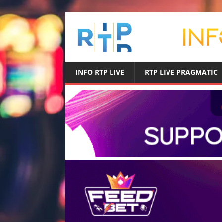
INFO RTP LIVE
RTP LIVE PRAGMATIC