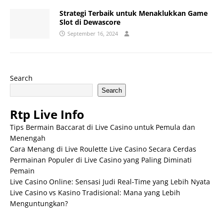
Strategi Terbaik untuk Menaklukkan Game
Slot di Dewascore
September 16, 2024
Search
Search
Rtp Live Info
Tips Bermain Baccarat di Live Casino untuk Pemula dan
Menengah
Cara Menang di Live Roulette Live Casino Secara Cerdas
Permainan Populer di Live Casino yang Paling Diminati
Pemain
Live Casino Online: Sensasi Judi Real-Time yang Lebih Nyata
Live Casino vs Kasino Tradisional: Mana yang Lebih
Menguntungkan?