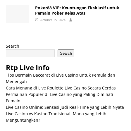
Poker88 VIP: Keuntungan Eksklusif untuk
Pemain Poker Kelas Atas
October 15, 2024
Search
Search
Rtp Live Info
Tips Bermain Baccarat di Live Casino untuk Pemula dan
Menengah
Cara Menang di Live Roulette Live Casino Secara Cerdas
Permainan Populer di Live Casino yang Paling Diminati
Pemain
Live Casino Online: Sensasi Judi Real-Time yang Lebih Nyata
Live Casino vs Kasino Tradisional: Mana yang Lebih
Menguntungkan?