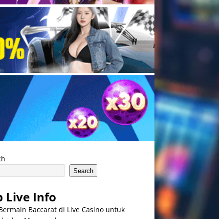
ch
Search
 Live Info
Bermain Baccarat di Live Casino untuk