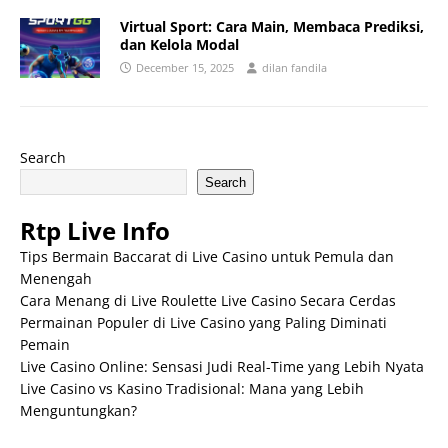
Virtual Sport: Cara Main, Membaca Prediksi,
dan Kelola Modal
December 15, 2025
dilan fandila
Search
Search
Rtp Live Info
Tips Bermain Baccarat di Live Casino untuk Pemula dan
Menengah
Cara Menang di Live Roulette Live Casino Secara Cerdas
Permainan Populer di Live Casino yang Paling Diminati
Pemain
Live Casino Online: Sensasi Judi Real-Time yang Lebih Nyata
Live Casino vs Kasino Tradisional: Mana yang Lebih
Menguntungkan?