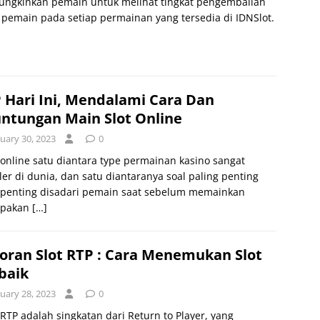
ngkinkan pemain untuk melihat tingkat pengembalian
pemain pada setiap permainan yang tersedia di IDNSlot.
 Hari Ini, Mendalami Cara Dan
ntungan Main Slot Online
uary 30, 2023
0
 online satu diantara type permainan kasino sangat
er di dunia, dan satu diantaranya soal paling penting
 penting disadari pemain saat sebelum memainkan
pakan
[…]
oran Slot RTP : Cara Menemukan Slot
baik
uary 28, 2023
0
 RTP adalah singkatan dari Return to Player, yang