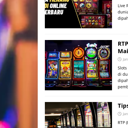
Live 
dunia
dipa
RTP
Mai
Jan
Slots
di du
dipa
pemb
Tip
Jan
RTP (