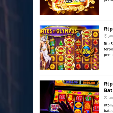
Rtp
Jan
Rtp S
terpo
pemba
Rtp
Bat
Jan
Rtpli
batas