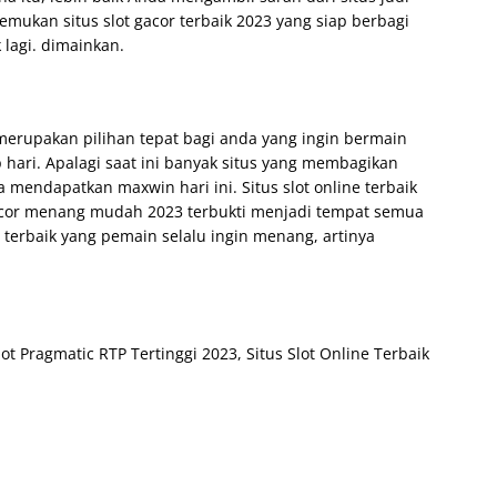
emukan situs slot gacor terbaik 2023 yang siap berbagi
lagi. dimainkan.
3 merupakan pilihan tepat bagi anda yang ingin bermain
p hari. Apalagi saat ini banyak situs yang membagikan
a mendapatkan maxwin hari ini. Situs slot online terbaik
 gacor menang mudah 2023 terbukti menjadi tempat semua
terbaik yang pemain selalu ingin menang, artinya
 Pragmatic RTP Tertinggi 2023, Situs Slot Online Terbaik