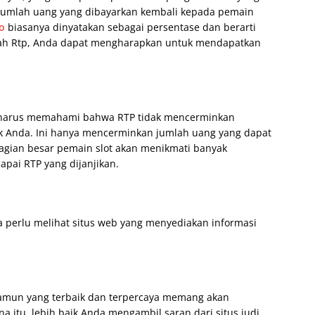
jumlah uang yang dibayarkan kembali kepada pemain
fo
biasanya dinyatakan sebagai persentase dan berarti
uah Rtp, Anda dapat mengharapkan untuk mendapatkan
a harus memahami bahwa RTP tidak mencerminkan
 Anda. Ini hanya mencerminkan jumlah uang yang dapat
agian besar pemain slot akan menikmati banyak
ai RTP yang dijanjikan.
a perlu melihat situs web yang menyediakan informasi
 namun yang terbaik dan terpercaya memang akan
 itu, lebih baik Anda mengambil saran dari situs judi