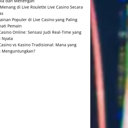
la dan Menengah
Menang di Live Roulette Live Casino Secara
as
inan Populer di Live Casino yang Paling
nati Pemain
Casino Online: Sensasi Judi Real-Time yang
h Nyata
Casino vs Kasino Tradisional: Mana yang
h Menguntungkan?