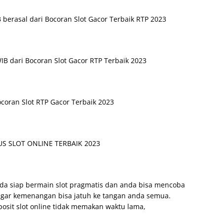
 berasal dari Bocoran Slot Gacor Terbaik RTP 2023
IB dari Bocoran Slot Gacor RTP Terbaik 2023
ocoran Slot RTP Gacor Terbaik 2023
S SLOT ONLINE TERBAIK 2023
 anda siap bermain slot pragmatis dan anda bisa mencoba
 agar kemenangan bisa jatuh ke tangan anda semua.
sit slot online tidak memakan waktu lama,