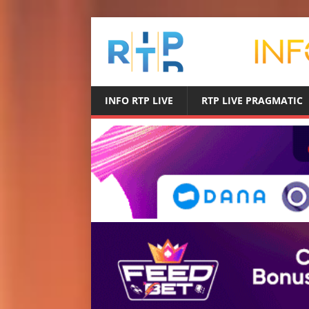
INFO RTP LIVE
RTP LIVE PRAGMATIC