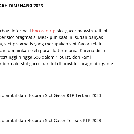
DAH DIMENANG 2023
erbagi informasi
bocoran rtp
slot gacor maxwin kali ini
r slot pragmatis. Meskipun saat ini sudah banyak
a, slot pragmatis yang merupakan slot Gacor selalu
n dimainkan oleh para slotter-mania. Karena disini
ertinggi hingga 500 dalam 1 burst, dan kami
bermain slot gacor hari ini di provider pragmatic game
 diambil dari Bocoran Slot Gacor RTP Terbaik 2023
 diambil dari Bocoran Slot Gacor Terbaik RTP 2023