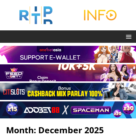
Month:
December 2025