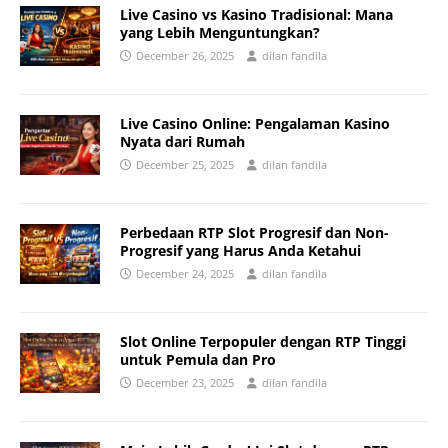
Live Casino vs Kasino Tradisional: Mana
yang Lebih Menguntungkan?
December 26, 2025
dilan fandila
Live Casino Online: Pengalaman Kasino
Nyata dari Rumah
December 25, 2025
dilan fandila
Perbedaan RTP Slot Progresif dan Non-
Progresif yang Harus Anda Ketahui
December 24, 2025
dilan fandila
Slot Online Terpopuler dengan RTP Tinggi
untuk Pemula dan Pro
December 23, 2025
dilan fandila