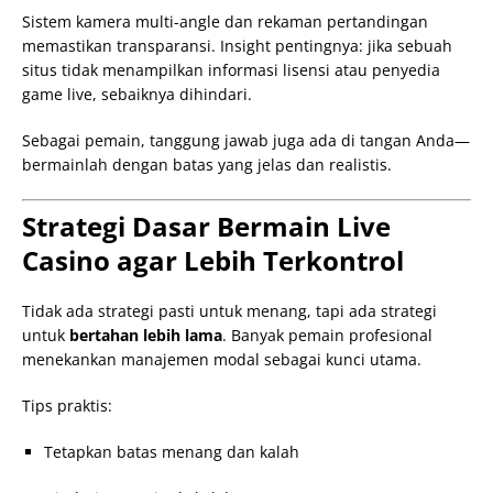
Sistem kamera multi-angle dan rekaman pertandingan
memastikan transparansi. Insight pentingnya: jika sebuah
situs tidak menampilkan informasi lisensi atau penyedia
game live, sebaiknya dihindari.
Sebagai pemain, tanggung jawab juga ada di tangan Anda—
bermainlah dengan batas yang jelas dan realistis.
Strategi Dasar Bermain Live
Casino agar Lebih Terkontrol
Tidak ada strategi pasti untuk menang, tapi ada strategi
untuk
bertahan lebih lama
. Banyak pemain profesional
menekankan manajemen modal sebagai kunci utama.
Tips praktis:
Tetapkan batas menang dan kalah