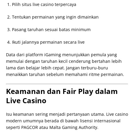
Pilih situs live casino terpercaya
Tentukan permainan yang ingin dimainkan
Pasang taruhan sesuai batas minimum
Ikuti jalannya permainan secara live
Data dari platform iGaming menunjukkan pemula yang
memulai dengan taruhan kecil cenderung bertahan lebih
lama dan belajar lebih cepat. Jangan terburu-buru
menaikkan taruhan sebelum memahami ritme permainan.
Keamanan dan Fair Play dalam
Live Casino
Isu keamanan sering menjadi pertanyaan utama. Live casino
modern umumnya berada di bawah lisensi internasional
seperti PAGCOR atau Malta Gaming Authority.