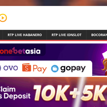
RTP LIVE HABANERO
RTP LIVE IDNSLOT
BOCORAN