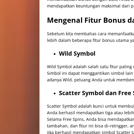
mendapatkan keuntungan maksimal dari pe
Mengenal Fitur Bonus da
Sebelum kita membahas cara memanfaatkan
lebih dalam beberapa fitur bonus utama yan
Wild Symbol
Wild Symbol adalah salah satu fitur palin
Simbol ini dapat menggantikan simbol lain
adanya Wild, peluang Anda untuk memben
Scatter Symbol dan Free 
Scatter Symbol adalah kunci untuk membuka
Anda berhasil mendapatkan tiga atau lebih
Selama Free Spins, Anda bisa mendapatk
tambahan, dan fitur ini bisa di-retrigger,
jika berhasil mendapatkan simbol Scatter