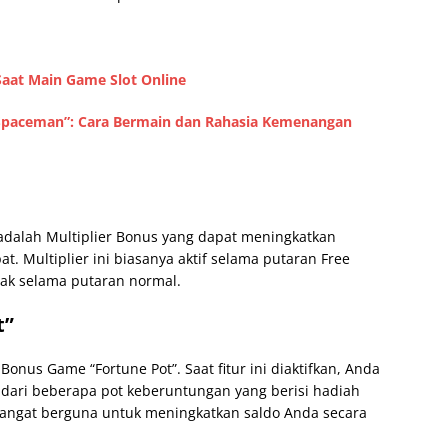
aat Main Game Slot Online
“Spaceman”: Cara Bermain dan Rahasia Kemenangan
” adalah Multiplier Bonus yang dapat meningkatkan
. Multiplier ini biasanya aktif selama putaran Free
ak selama putaran normal.
t”
Bonus Game “Fortune Pot”. Saat fitur ini diaktifkan, Anda
dari beberapa pot keberuntungan yang berisi hadiah
i sangat berguna untuk meningkatkan saldo Anda secara