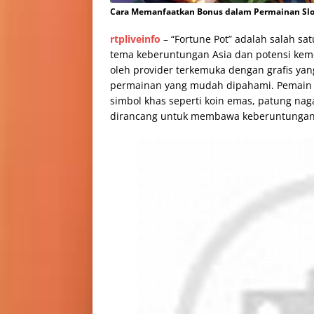
Cara Memanfaatkan Bonus dalam Permainan Slot
rtpliveinfo
– “Fortune Pot” adalah salah sa
tema keberuntungan Asia dan potensi ke
oleh provider terkemuka dengan grafis ya
permainan yang mudah dipahami. Pemain 
simbol khas seperti koin emas, patung nag
dirancang untuk membawa keberuntungan