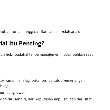
tuhan rumah tangga, cicilan, atau sekolah anak.
l Itu Penting?
tuh hoki, padahal tanpa manajemen modal, bahkan saat
esok kamu main lagi pakai semua saldo kemenangan →
h lagi.
numpang lewat.
 diri sendiri, dari keputusan impulsif, dan dari sifat