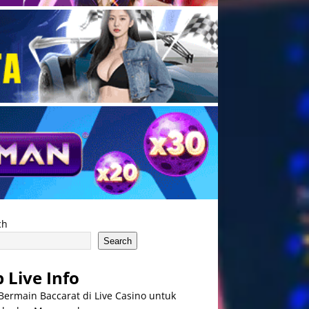
ch
Search
 Live Info
Bermain Baccarat di Live Casino untuk