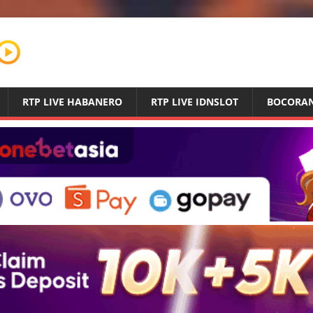
RTP LIVE HABANERO
RTP LIVE IDNSLOT
BOCORAN