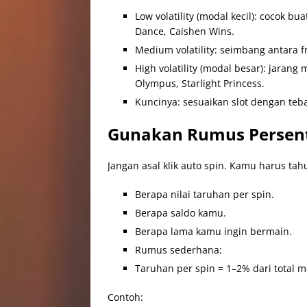
Low volatility (modal kecil): cocok bua
Dance, Caishen Wins.
Medium volatility: seimbang antara 
High volatility (modal besar): jarang 
Olympus, Starlight Princess.
Kuncinya: sesuaikan slot dengan teba
Gunakan Rumus Persent
Jangan asal klik auto spin. Kamu harus tah
Berapa nilai taruhan per spin.
Berapa saldo kamu.
Berapa lama kamu ingin bermain.
Rumus sederhana:
Taruhan per spin = 1–2% dari total 
Contoh: