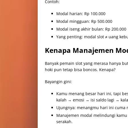
Contoh:
Modal harian: Rp 100.000
Modal mingguan: Rp 500.000
Modal iseng akhir bulan: Rp 200.000
Yang penting: modal slot ≠ uang kebu
Kenapa Manajemen Moda
Banyak pemain slot yang merasa hanya bu
hoki pun tetap bisa boncos. Kenapa?
Bayangin gini:
Kamu menang besar hari ini, tapi b
kalah → emosi → isi saldo lagi → kala
Ujungnya: menangmu hari ini cuma 
Manajemen modal melindungi kamu dari
serakah.