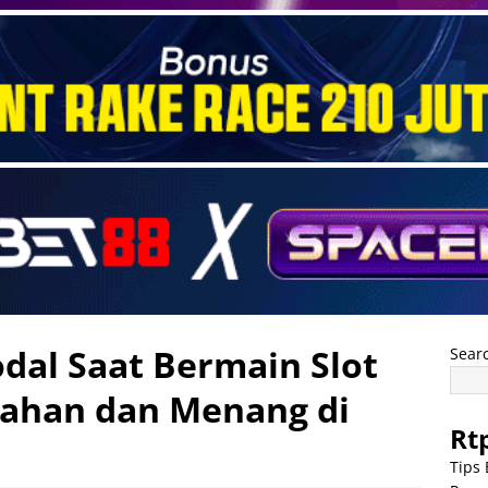
dal Saat Bermain Slot
Sear
tahan dan Menang di
Rtp
Tips 