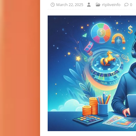
March 22, 2025
rtpliveinfo
0