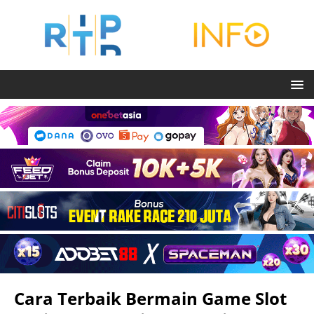
Cara Terbaik Bermain Game Slot