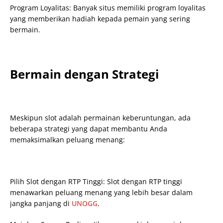
Program Loyalitas: Banyak situs memiliki program loyalitas
yang memberikan hadiah kepada pemain yang sering
bermain.
Bermain dengan Strategi
Meskipun slot adalah permainan keberuntungan, ada
beberapa strategi yang dapat membantu Anda
memaksimalkan peluang menang:
Pilih Slot dengan RTP Tinggi: Slot dengan RTP tinggi
menawarkan peluang menang yang lebih besar dalam
jangka panjang di
UNOGG
.