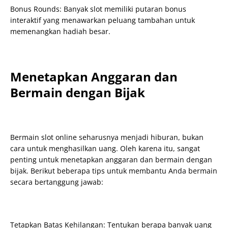
Bonus Rounds: Banyak slot memiliki putaran bonus
interaktif yang menawarkan peluang tambahan untuk
memenangkan hadiah besar.
Menetapkan Anggaran dan
Bermain dengan Bijak
Bermain slot online seharusnya menjadi hiburan, bukan
cara untuk menghasilkan uang. Oleh karena itu, sangat
penting untuk menetapkan anggaran dan bermain dengan
bijak. Berikut beberapa tips untuk membantu Anda bermain
secara bertanggung jawab:
Tetapkan Batas Kehilangan: Tentukan berapa banyak uang