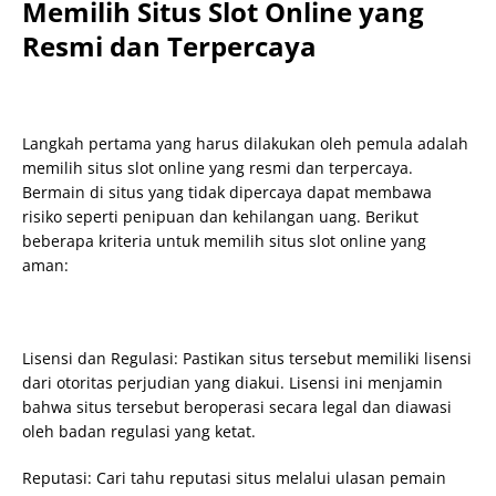
Memilih Situs Slot Online yang
Resmi dan Terpercaya
Langkah pertama yang harus dilakukan oleh pemula adalah
memilih situs slot online yang resmi dan terpercaya.
Bermain di situs yang tidak dipercaya dapat membawa
risiko seperti penipuan dan kehilangan uang. Berikut
beberapa kriteria untuk memilih situs slot online yang
aman:
Lisensi dan Regulasi: Pastikan situs tersebut memiliki lisensi
dari otoritas perjudian yang diakui. Lisensi ini menjamin
bahwa situs tersebut beroperasi secara legal dan diawasi
oleh badan regulasi yang ketat.
Reputasi: Cari tahu reputasi situs melalui ulasan pemain