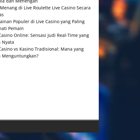
la dan Menengah
Menang di Live Roulette Live Casino Secara
as
inan Populer di Live Casino yang Paling
nati Pemain
Casino Online: Sensasi Judi Real-Time yang
h Nyata
Casino vs Kasino Tradisional: Mana yang
h Menguntungkan?