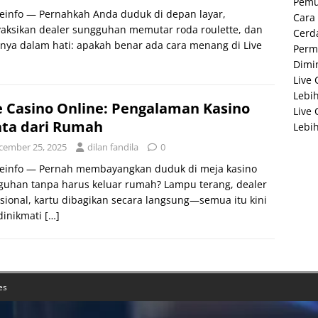
Pemu
veinfo — Pernahkah Anda duduk di depan layar,
Cara 
aksikan dealer sungguhan memutar roda roulette, dan
Cerd
nya dalam hati: apakah benar ada cara menang di Live
Perma
Dimi
Live 
Lebi
e Casino Online: Pengalaman Kasino
Live 
ta dari Rumah
Lebi
cember 25, 2025
dilan fandila
0
iveinfo — Pernah membayangkan duduk di meja kasino
guhan tanpa harus keluar rumah? Lampu terang, dealer
sional, kartu dibagikan secara langsung—semua itu kini
dinikmati
[…]
es