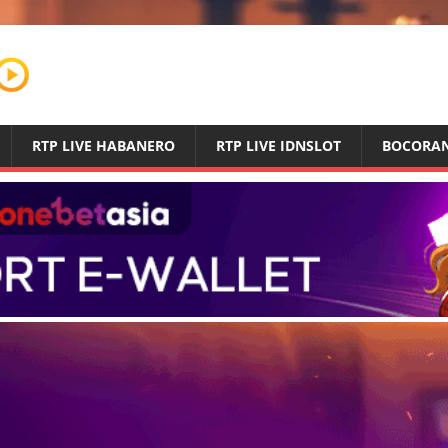
RTP LIVE HABANERO
RTP LIVE IDNSLOT
BOCORAN