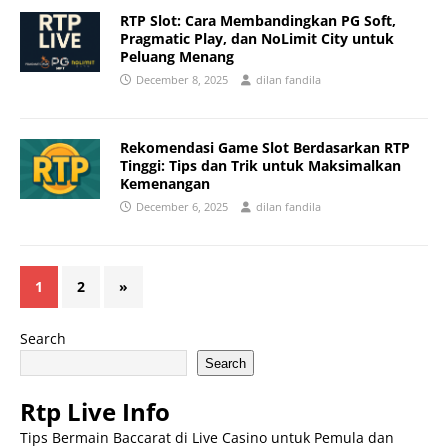
RTP Slot: Cara Membandingkan PG Soft,
Pragmatic Play, dan NoLimit City untuk
Peluang Menang
December 8, 2025
dilan fandila
Rekomendasi Game Slot Berdasarkan RTP
Tinggi: Tips dan Trik untuk Maksimalkan
Kemenangan
December 6, 2025
dilan fandila
1
2
»
Search
Search
Rtp Live Info
Tips Bermain Baccarat di Live Casino untuk Pemula dan