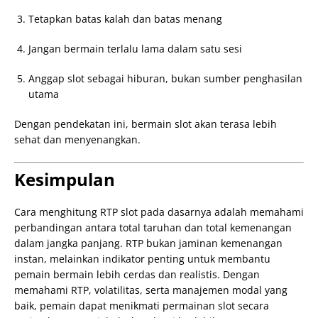
Tetapkan batas kalah dan batas menang
Jangan bermain terlalu lama dalam satu sesi
Anggap slot sebagai hiburan, bukan sumber penghasilan
utama
Dengan pendekatan ini, bermain slot akan terasa lebih
sehat dan menyenangkan.
Kesimpulan
Cara menghitung RTP slot pada dasarnya adalah memahami
perbandingan antara total taruhan dan total kemenangan
dalam jangka panjang. RTP bukan jaminan kemenangan
instan, melainkan indikator penting untuk membantu
pemain bermain lebih cerdas dan realistis. Dengan
memahami RTP, volatilitas, serta manajemen modal yang
baik, pemain dapat menikmati permainan slot secara