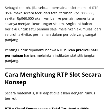
Sebagai contoh, jika sebuah permainan slot memiliki RTP
96%, maka secara teori dari total taruhan Rp1.000.000,
sekitar Rp960.000 akan kembali ke pemain, sementara
sisanya menjadi keuntungan sistem. Angka ini bukan
berlaku untuk satu pemain saja, melainkan akumulasi dari
seluruh aktivitas permainan dalam periode yang sangat
panjang.
Penting untuk dipahami bahwa RTP
bukan prediksi hasil
permainan harian
, melainkan indikator statistik jangka
panjang.
Cara Menghitung RTP Slot Secara
Konsep
Secara matematis, RTP dapat dijelaskan dengan rumus
berikut:
RTP = (Total Kemenangan ÷ Total Taruhan) × 100%