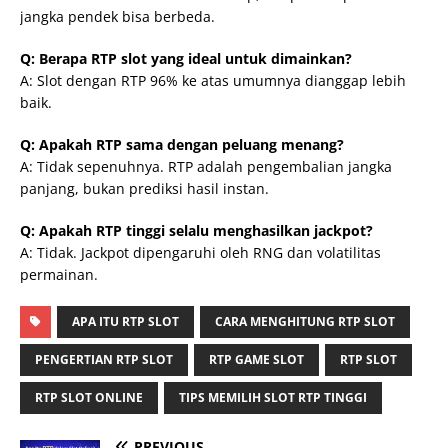
jangka pendek bisa berbeda.
Q: Berapa RTP slot yang ideal untuk dimainkan?
A: Slot dengan RTP 96% ke atas umumnya dianggap lebih
baik.
Q: Apakah RTP sama dengan peluang menang?
A: Tidak sepenuhnya. RTP adalah pengembalian jangka
panjang, bukan prediksi hasil instan.
Q: Apakah RTP tinggi selalu menghasilkan jackpot?
A: Tidak. Jackpot dipengaruhi oleh RNG dan volatilitas
permainan.
APA ITU RTP SLOT
CARA MENGHITUNG RTP SLOT
PENGERTIAN RTP SLOT
RTP GAME SLOT
RTP SLOT
RTP SLOT ONLINE
TIPS MEMILIH SLOT RTP TINGGI
PREVIOUS