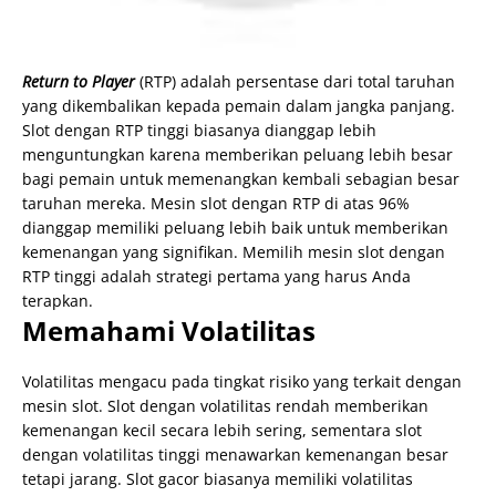
Return to Player
(RTP) adalah persentase dari total taruhan
yang dikembalikan kepada pemain dalam jangka panjang.
Slot dengan RTP tinggi biasanya dianggap lebih
menguntungkan karena memberikan peluang lebih besar
bagi pemain untuk memenangkan kembali sebagian besar
taruhan mereka. Mesin slot dengan RTP di atas 96%
dianggap memiliki peluang lebih baik untuk memberikan
kemenangan yang signifikan. Memilih mesin slot dengan
RTP tinggi adalah strategi pertama yang harus Anda
terapkan.
Memahami Volatilitas
Volatilitas mengacu pada tingkat risiko yang terkait dengan
mesin slot. Slot dengan volatilitas rendah memberikan
kemenangan kecil secara lebih sering, sementara slot
dengan volatilitas tinggi menawarkan kemenangan besar
tetapi jarang. Slot gacor biasanya memiliki volatilitas