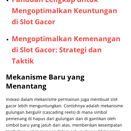
Mengoptimalkan Keuntungan
di Slot Gacor
Mengoptimalkan Kemenangan
di Slot Gacor: Strategi dan
Taktik
Mekanisme Baru yang
Menantang
Inovasi dalam mekanisme permainan juga membuat slot
gacor lebih menguntungkan. Contohnya adalah mekanisme
gulungan bergulir (cascading reels) di mana simbol
pemenang di hapus dari gulungan dan di gantikan oleh
simbol baru yang jatuh dari atas, memberikan kesempatan